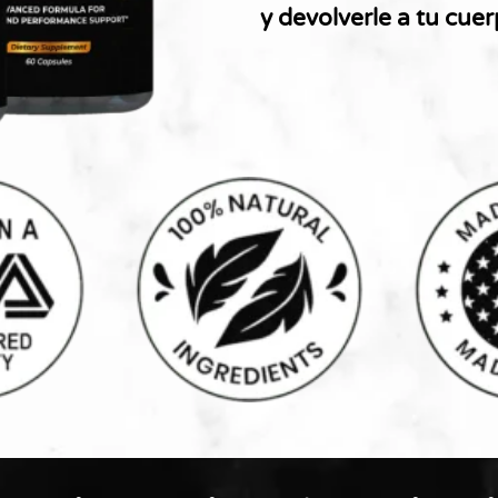
y devolverle a tu cue