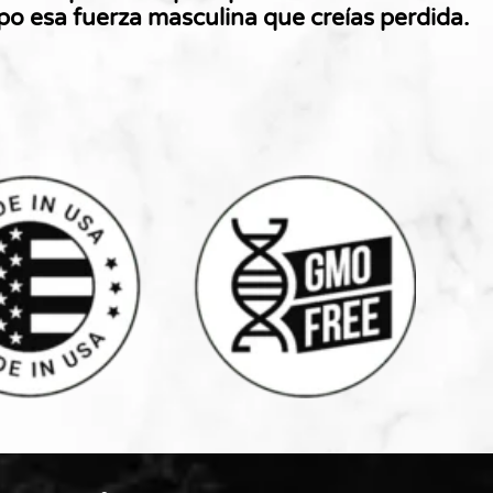
rpo esa fuerza masculina que creías perdida.