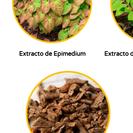
Extracto de Epimedium
Extracto 