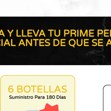
 Y LLEVA TU PRIME P
IAL ANTES DE QUE SE 