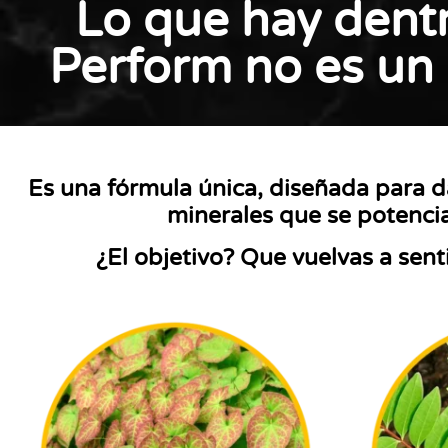
Lo que hay dent
Perform no es un
Es una fórmula única, diseñada para d
minerales que se potencia
¿El objetivo? Que vuelvas a sent