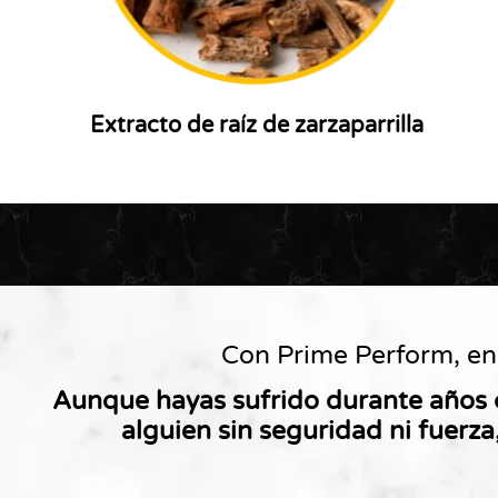
Extracto de raíz de zarzaparrilla
Con Prime Perform, en
Aunque hayas sufrido durante años 
alguien sin seguridad ni fuerza