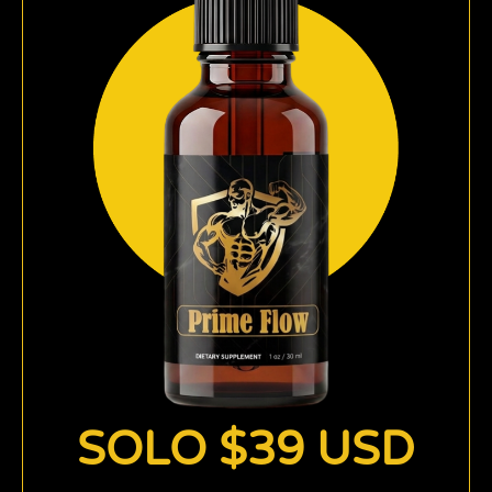
SOLO $39 USD