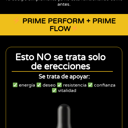
antes.
PRIME PERFORM + PRIME
FLOW
Esto NO se trata solo
de erecciones
Se trata de apoyar:
energía
deseo
resistencia
confianza
vitalidad