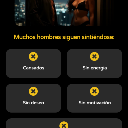
Muchos hombres siguen sintiéndose:
Cansados
Sin energía
Sin deseo
Sin motivación