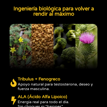
Ingeniería biológica para volver a
rendir al máximo
Tribulus + Fenogreco
Apoyo natural para testosterona, deseo y
fuerza masculina.
ALA (Ácido Alfa Lipoico)
Energía real para todo el día.
Sin choques ni “bajones”.