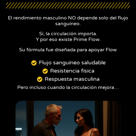
El rendimiento masculino NO depende solo del flujo
sanguíneo.
Sí, la circulación importa.
Y por eso existe Prime Flow.
Su fórmula fue diseñada para apoyar Flow
Flujo sanguíneo saludable
Resistencia física
Respuesta masculina
Pero incluso cuando la circulación mejora…