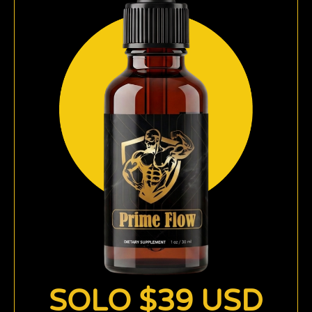
SOLO $39 USD