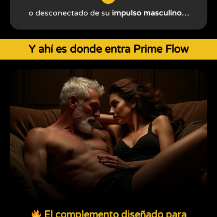
o desconectado de su
impulso masculino…
Y ahí es donde entra Prime Flow
El complemento diseñado para