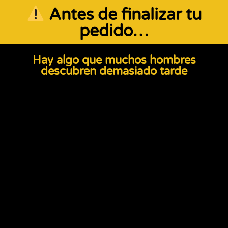
Antes de finalizar tu
pedido…
Hay algo que muchos hombres
descubren demasiado tarde