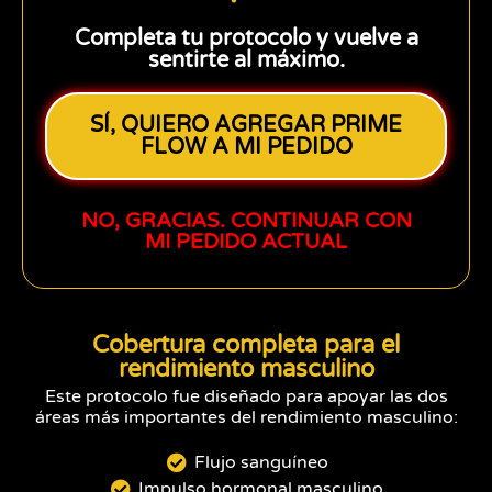
Completa tu protocolo y vuelve a
sentirte al máximo.
SÍ, QUIERO AGREGAR PRIME
FLOW A MI PEDIDO
NO, GRACIAS. CONTINUAR CON
MI PEDIDO ACTUAL
Cobertura completa para el
rendimiento masculino
Este protocolo fue diseñado para apoyar las dos
áreas más importantes del rendimiento masculino:
Flujo sanguíneo
Impulso hormonal masculino