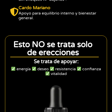
Cardo Mariano
Apoyo para equilibrio interno y bienestar
general.
Esto NO se trata solo
de erecciones
Se trata de apoyar:
energía
deseo
resistencia
confianza
vitalidad