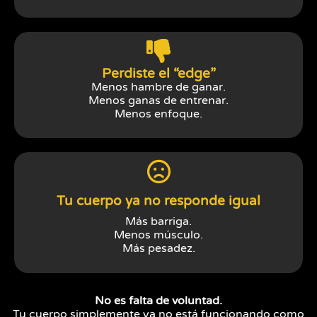
Perdiste el “edge”
Menos hambre de ganar.
Menos ganas de entrenar.
Menos enfoque.
Tu cuerpo ya no responde igual
Más barriga.
Menos músculo.
Más pesadez.
No es falta de voluntad.
Tu cuerpo simplemente ya no está funcionando como