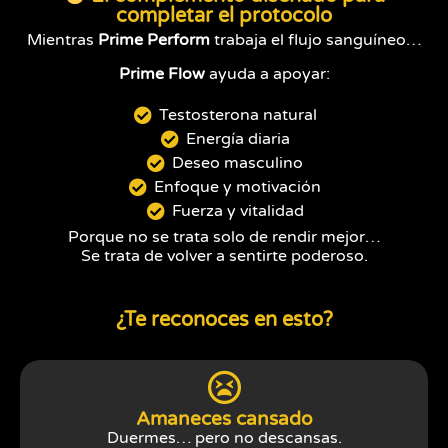
completar el protocolo
Mientras
Prime Perform
trabaja el flujo sanguíneo…
Prime Flow
ayuda a apoyar:
Testosterona natural
Energía diaria
Deseo masculino
Enfoque y motivación
Fuerza y vitalidad
Porque no se trata solo de rendir mejor…
Se trata de volver a sentirte poderoso.
¿Te reconoces en esto?
Amaneces cansado
Duermes… pero no descansas.