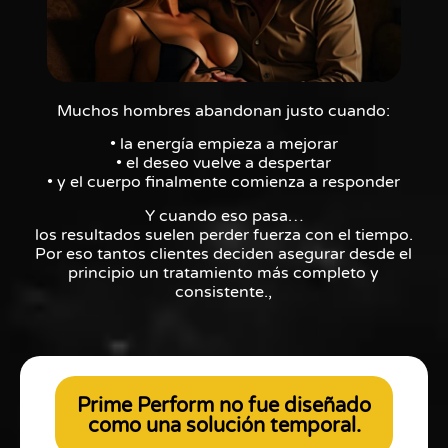
Muchos hombres abandonan justo cuando:
• la energía empieza a mejorar
• el deseo vuelve a despertar
• y el cuerpo finalmente comienza a responder
Y cuando eso pasa…
los resultados suelen perder fuerza con el tiempo.
Por eso tantos clientes deciden asegurar desde el
principio un tratamiento más completo y
consistente.,
Prime Perform no fue diseñado
como una solución temporal.