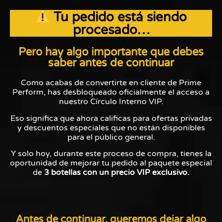
Tu pedido está siendo
procesado…
Pero hay algo importante que debes
saber antes de continuar
Como acabas de convertirte en cliente de Prime
Perform, has desbloqueado oficialmente el acceso a
nuestro Círculo Interno VIP.
Eso significa que ahora calificas para ofertas privadas
y descuentos especiales que no están disponibles
para el público general.
Y solo hoy, durante este proceso de compra, tienes la
oportunidad de mejorar tu pedido al paquete especial
de
3 botellas con un precio VIP exclusivo.
Antes de continuar, queremos dejar algo