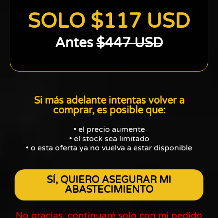
SOLO $117 USD
Antes
$447 USD
Si más adelante intentas volver a
comprar, es posible que:
• el precio aumente
• el stock sea limitado
• o esta oferta ya no vuelva a estar disponible
SÍ, QUIERO ASEGURAR MI
ABASTECIMIENTO
No gracias, continuaré solo con mi pedido