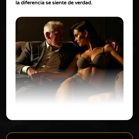
la diferencia se siente de verdad.