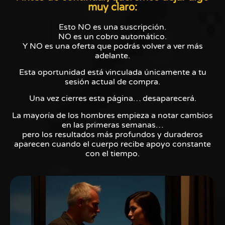
muy claro:
Esto NO es una suscripción.
NO es un cobro automático.
Y NO es una oferta que podrás volver a ver más
adelante.
Esta oportunidad está vinculada únicamente a tu
sesión actual de compra.
Una vez cierres esta página… desaparecerá.
La mayoría de los hombres empieza a notar cambios
en las primeras semanas…
pero los resultados más profundos y duraderos
aparecen cuando el cuerpo recibe apoyo constante
con el tiempo.