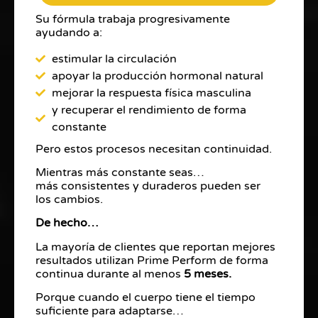
Su fórmula trabaja progresivamente
ayudando a:
estimular la circulación
apoyar la producción hormonal natural
mejorar la respuesta física masculina
y recuperar el rendimiento de forma
constante
Pero estos procesos necesitan continuidad.
Mientras más constante seas…
más consistentes y duraderos pueden ser
los cambios.
De hecho…
La mayoría de clientes que reportan mejores
resultados utilizan Prime Perform de forma
continua durante al menos
5 meses.
Porque cuando el cuerpo tiene el tiempo
suficiente para adaptarse…