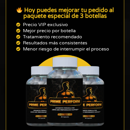
Hoy puedes mejorar tu pedido al
paquete especial de 3 botellas
Precio VIP exclusivo
Mejor precio por botella
Tratamiento recomendado
Resultados más consistentes
Menor riesgo de interrumpir el proceso