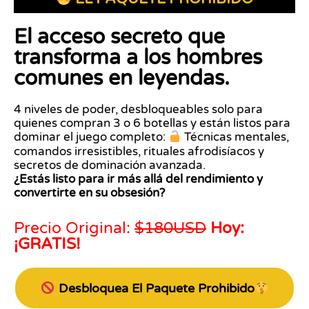
El acceso secreto que
transforma a los hombres
comunes en leyendas.
4 niveles de poder, desbloqueables solo para
quienes compran 3 o 6 botellas y están listos para
dominar el juego completo:
Técnicas mentales,
comandos irresistibles, rituales afrodisíacos y
secretos de dominación avanzada.
¿Estás listo para ir más allá del rendimiento y
convertirte en su obsesión?
Precio Original:
$180USD
Hoy:
¡GRATIS!
Desbloquea El Paquete Prohibido