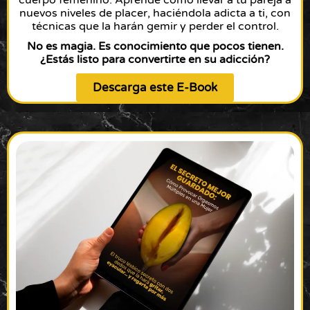
cuerpo femenino. Aprende cómo llevar a tu pareja a
nuevos niveles de placer, haciéndola adicta a ti, con
técnicas que la harán gemir y perder el control.
No es magia. Es conocimiento que pocos tienen.
¿Estás listo para convertirte en su adicción?
Descarga este E-Book