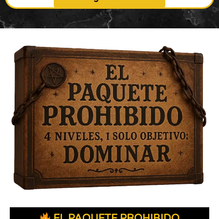
EL PAQUETE PROHIBIDO