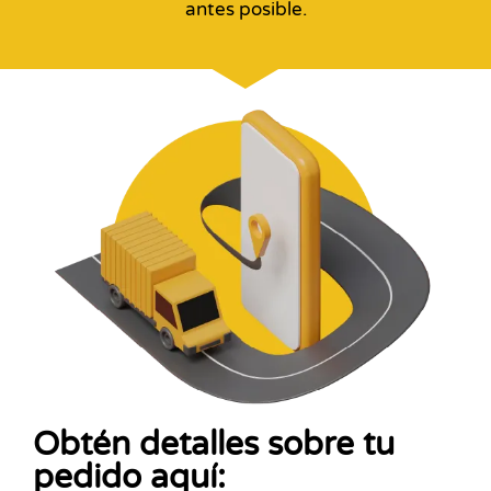
antes posible.
Obtén detalles sobre tu
pedido aquí: