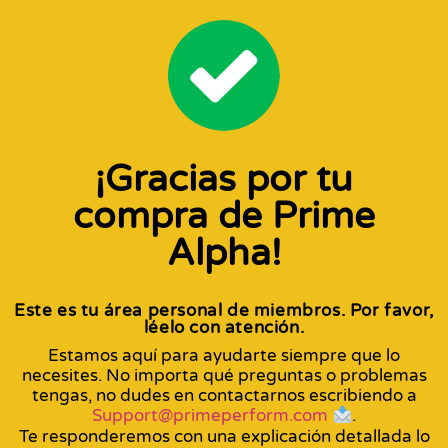
¡Gracias por tu
compra de Prime
Alpha!
Este es tu área personal de miembros. Por favor,
léelo con atención.
Estamos aquí para ayudarte siempre que lo
necesites. No importa qué preguntas o problemas
tengas, no dudes en contactarnos escribiendo a
Support@primeperform.com
.
Te responderemos con una explicación detallada lo