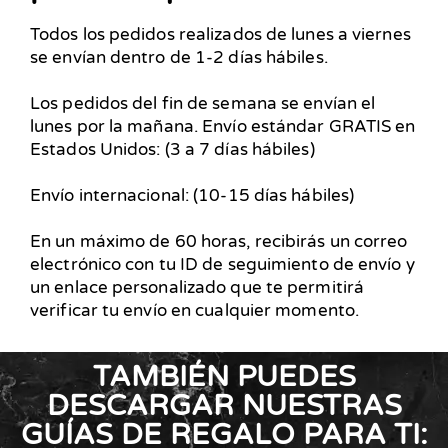
Todos los pedidos realizados de lunes a viernes
se envían dentro de 1-2 días hábiles.
Los pedidos del fin de semana se envían el
lunes por la mañana. Envío estándar GRATIS en
Estados Unidos: (3 a 7 días hábiles)
Envío internacional: (10-15 días hábiles)
En un máximo de 60 horas, recibirás un correo
electrónico con tu ID de seguimiento de envío y
un enlace personalizado que te permitirá
verificar tu envío en cualquier momento.
TAMBIÉN PUEDES
DESCARGAR NUESTRAS
GUÍAS DE REGALO PARA TI: