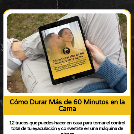
Cómo Durar Más de 60 Minutos en la
Cama
12 trucos que puedes hacer en casa para tomar el control
total de tu eyaculación y convertirte en una máquina de