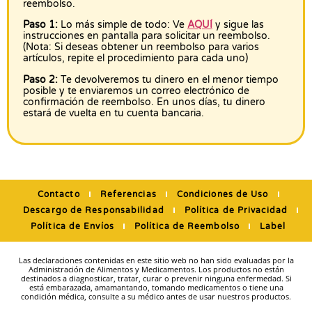
reembolso.
Paso 1:
Lo más simple de todo: Ve
AQUÍ
y sigue las
instrucciones en pantalla para solicitar un reembolso.
(Nota: Si deseas obtener un reembolso para varios
artículos, repite el procedimiento para cada uno)
Paso 2:
Te devolveremos tu dinero en el menor tiempo
posible y te enviaremos un correo electrónico de
confirmación de reembolso. En unos días, tu dinero
estará de vuelta en tu cuenta bancaria.
Contacto
Referencias
Condiciones de Uso
Descargo de Responsabilidad
Política de Privacidad
Política de Envíos
Política de Reembolso
Label
Las declaraciones contenidas en este sitio web no han sido evaluadas por la
Administración de Alimentos y Medicamentos. Los productos no están
destinados a diagnosticar, tratar, curar o prevenir ninguna enfermedad. Si
está embarazada, amamantando, tomando medicamentos o tiene una
condición médica, consulte a su médico antes de usar nuestros productos.