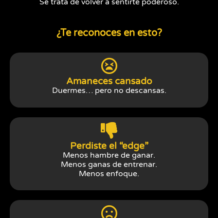
Se trata de volver a sentirte poderoso.
¿Te reconoces en esto?
Amaneces cansado
Duermes… pero no descansas.
Perdiste el “edge”
Menos hambre de ganar.
Menos ganas de entrenar.
Menos enfoque.