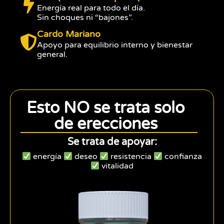
Energía real para todo el día.
Sin choques ni “bajones”.
Cardo Mariano
Apoyo para equilibrio interno y bienestar
general.
Esto NO se trata solo
de erecciones
Se trata de apoyar:
energía
deseo
resistencia
confianza
vitalidad