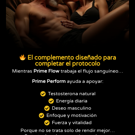
El complemento diseñado para
completar el protocolo
Mientras
Prime Flow
trabaja el flujo sanguíneo…
Prime Perform
ayuda a apoyar:
Testosterona natural
Energía diaria
Deseo masculino
Enfoque y motivación
Fuerza y vitalidad
Porque no se trata solo de rendir mejor…