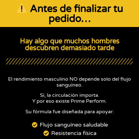
Antes de finalizar tu
pedido…
Hay algo que muchos hombres
descubren demasiado tarde
El rendimiento masculino NO depende solo del flujo
sanguíneo.
Sí, la circulación importa.
Y por eso existe Prime Perform.
Su fórmula fue diseñada para apoyar:
Flujo sanguíneo saludable
Resistencia física