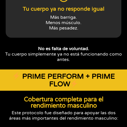
Tu cuerpo ya no responde igual
Más barriga.
Menos músculo.
Más pesadez.
No es falta de voluntad.
Tu cuerpo simplemente ya no está funcionando como
antes.
PRIME PERFORM + PRIME
FLOW
Cobertura completa para el
rendimiento masculino
Este protocolo fue diseñado para apoyar las dos
áreas más importantes del rendimiento masculino: