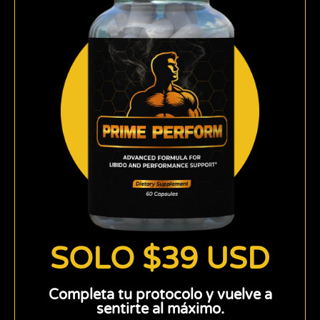
SOLO $39 USD
Completa tu protocolo y vuelve a
sentirte al máximo.