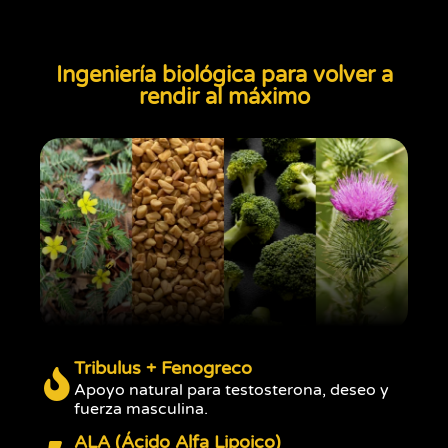
Ingeniería biológica para volver a
rendir al máximo
Tribulus + Fenogreco
Apoyo natural para testosterona, deseo y
fuerza masculina.
ALA (Ácido Alfa Lipoico)