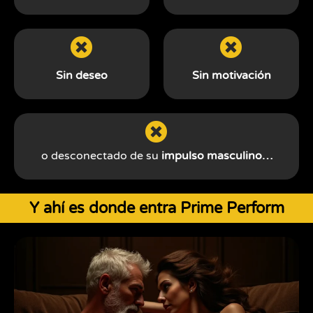
Sin deseo
Sin motivación
o desconectado de su
impulso masculino…
Y ahí es donde entra Prime Perform