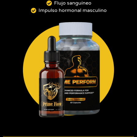
Flujo sanguíneo
Impulso hormonal masculino