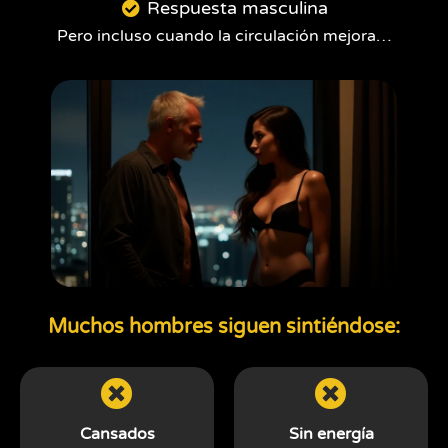
Respuesta masculina
Pero incluso cuando la circulación mejora…
Muchos hombres siguen sintiéndose:
Cansados
Sin energía