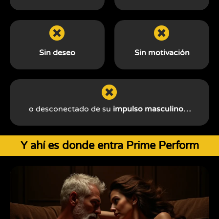
Sin deseo
Sin motivación
o desconectado de su
impulso masculino…
Y ahí es donde entra Prime Perform