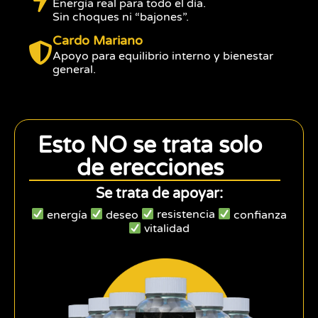
Energía real para todo el día.
Sin choques ni “bajones”.
Cardo Mariano
Apoyo para equilibrio interno y bienestar
general.
Esto NO se trata solo
de erecciones
Se trata de apoyar:
energía
deseo
resistencia
confianza
vitalidad