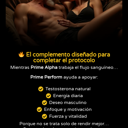
El complemento diseñado para
completar el protocolo
Mientras
Prime Alpha
trabaja el flujo sanguíneo…
Prime Perform
ayuda a apoyar:
Testosterona natural
Energía diaria
Deseo masculino
Enfoque y motivación
Fuerza y vitalidad
Porque no se trata solo de rendir mejor…