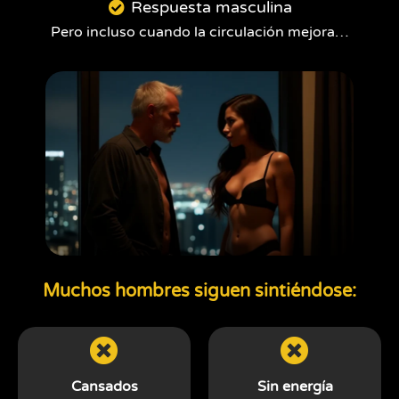
Respuesta masculina
Pero incluso cuando la circulación mejora…
Muchos hombres siguen sintiéndose:
Cansados
Sin energía