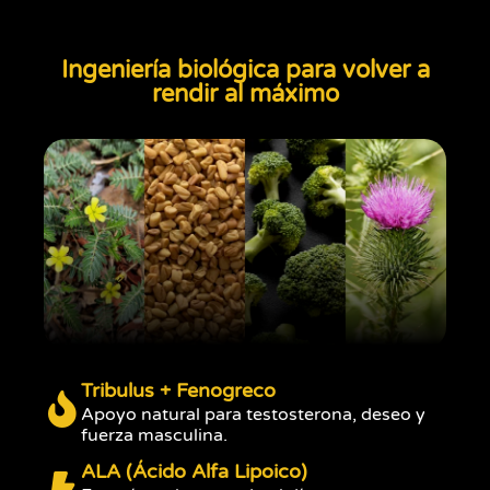
Ingeniería biológica para volver a
rendir al máximo
Tribulus + Fenogreco
Apoyo natural para testosterona, deseo y
fuerza masculina.
ALA (Ácido Alfa Lipoico)