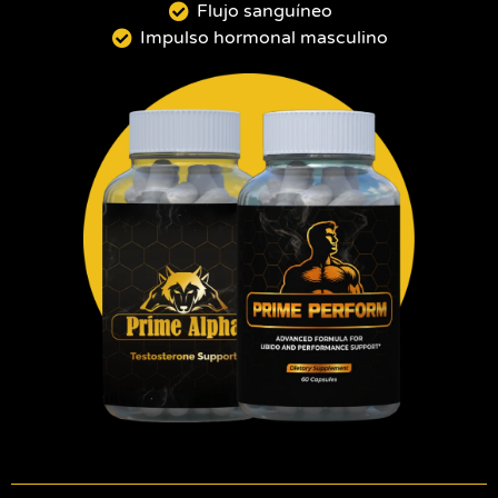
Flujo sanguíneo
Impulso hormonal masculino