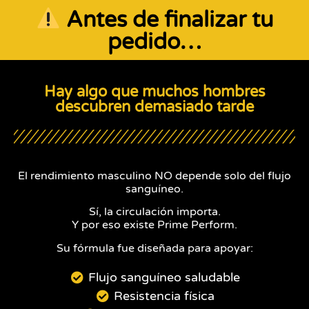
Antes de finalizar tu
pedido…
Hay algo que muchos hombres
descubren demasiado tarde
El rendimiento masculino NO depende solo del flujo
sanguíneo.
Sí, la circulación importa.
Y por eso existe Prime Perform.
Su fórmula fue diseñada para apoyar:
Flujo sanguíneo saludable
Resistencia física