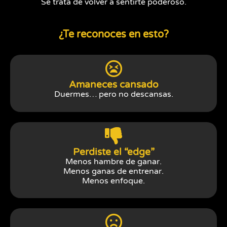
Se trata de volver a sentirte poderoso.
¿Te reconoces en esto?
Amaneces cansado
Duermes… pero no descansas.
Perdiste el “edge”
Menos hambre de ganar.
Menos ganas de entrenar.
Menos enfoque.