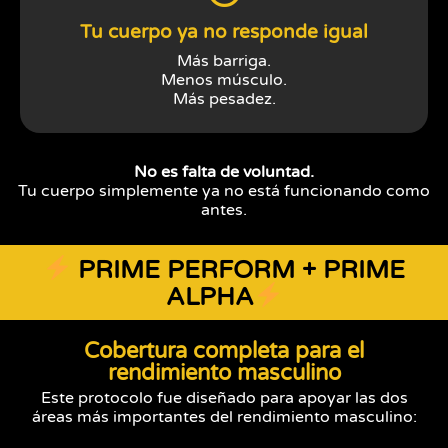
Tu cuerpo ya no responde igual
Más barriga.
Menos músculo.
Más pesadez.
No es falta de voluntad.
Tu cuerpo simplemente ya no está funcionando como
antes.
PRIME PERFORM + PRIME
ALPHA
Cobertura completa para el
rendimiento masculino
Este protocolo fue diseñado para apoyar las dos
áreas más importantes del rendimiento masculino: