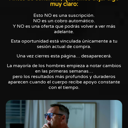
muy claro:
Esto NO es una suscripción.
NO es un cobro automático.
Y NO es una oferta que podrás volver a ver más
adelante.
Esta oportunidad está vinculada únicamente a tu
sesión actual de compra.
Una vez cierres esta página… desaparecerá.
La mayoría de los hombres empieza a notar cambios
en las primeras semanas…
pero los resultados más profundos y duraderos
aparecen cuando el cuerpo recibe apoyo constante
con el tiempo.