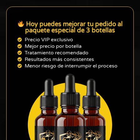
Hoy puedes mejorar tu pedido al
paquete especial de 3 botellas
Precio VIP exclusivo
Mejor precio por botella
Tratamiento recomendado
Resultados más consistentes
Menor riesgo de interrumpir el proceso