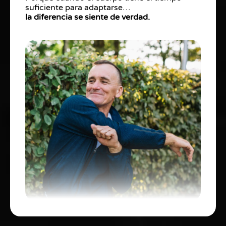
suficiente para adaptarse…
la diferencia se siente de verdad.