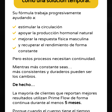
como una solución temporal.
Su fórmula trabaja progresivamente
ayudando a:
estimular la circulación
apoyar la producción hormonal natural
mejorar la respuesta física masculina
y recuperar el rendimiento de forma
constante
Pero estos procesos necesitan continuidad.
Mientras más constante seas…
más consistentes y duraderos pueden ser
los cambios.
De hecho…
La mayoría de clientes que reportan mejores
resultados utilizan Prime Flow de forma
continua durante al menos
5 meses.
Porque cuando el cuerpo tiene el tiempo