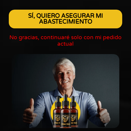
SÍ, QUIERO ASEGURAR MI
ABASTECIMIENTO
No gracias, continuaré solo con mi pedido
actual