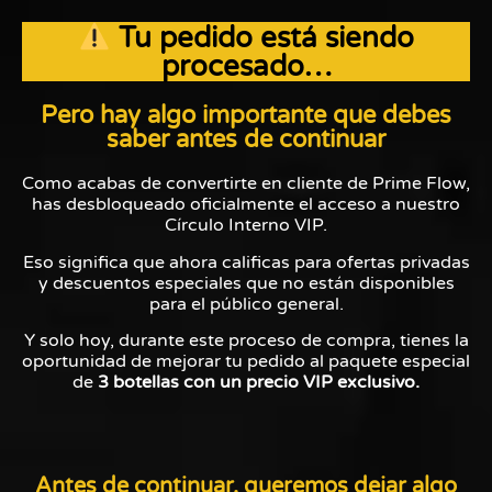
Tu pedido está siendo
procesado…
Pero hay algo importante que debes
saber antes de continuar
Como acabas de convertirte en cliente de Prime Flow,
has desbloqueado oficialmente el acceso a nuestro
Círculo Interno VIP.
Eso significa que ahora calificas para ofertas privadas
y descuentos especiales que no están disponibles
para el público general.
Y solo hoy, durante este proceso de compra, tienes la
oportunidad de mejorar tu pedido al paquete especial
de
3 botellas con un precio VIP exclusivo.
Antes de continuar, queremos dejar algo