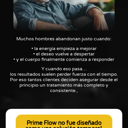
Muchos hombres abandonan justo cuando:
• la energía empieza a mejorar
• el deseo vuelve a despertar
• y el cuerpo finalmente comienza a responder
Y cuando eso pasa…
los resultados suelen perder fuerza con el tiempo.
Por eso tantos clientes deciden asegurar desde el
principio un tratamiento más completo y
consistente.,
Prime Flow no fue diseñado