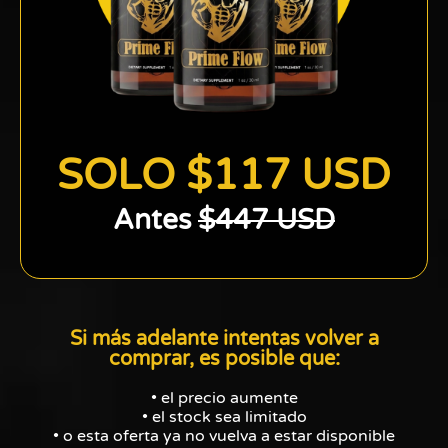
SOLO $117 USD
Antes
$447 USD
Si más adelante intentas volver a
comprar, es posible que:
• el precio aumente
• el stock sea limitado
• o esta oferta ya no vuelva a estar disponible