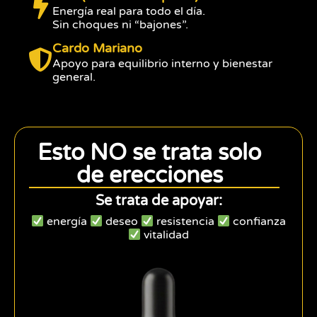
Energía real para todo el día.
Sin choques ni “bajones”.
Cardo Mariano
Apoyo para equilibrio interno y bienestar
general.
Esto NO se trata solo
de erecciones
Se trata de apoyar:
energía
deseo
resistencia
confianza
vitalidad