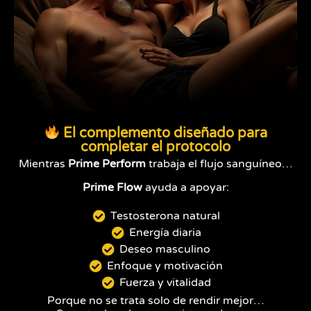
El complemento diseñado para
completar el protocolo
Mientras
Prime Perform
trabaja el flujo sanguíneo…
Prime Flow
ayuda a apoyar:
Testosterona natural
Energía diaria
Deseo masculino
Enfoque y motivación
Fuerza y vitalidad
Porque no se trata solo de rendir mejor…