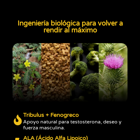
Ingeniería biológica para volver a
rendir al máximo
Tribulus + Fenogreco
Apoyo natural para testosterona, deseo y
fuerza masculina.
ALA (Ácido Alfa Lipoico)