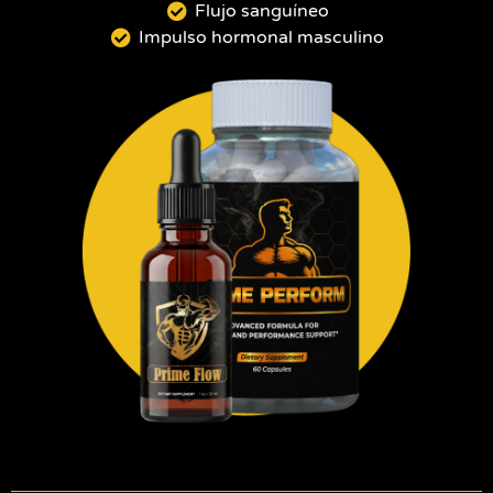
Flujo sanguíneo
Impulso hormonal masculino