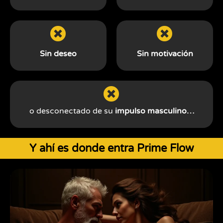
Sin deseo
Sin motivación
o desconectado de su
impulso masculino…
Y ahí es donde entra Prime Flow