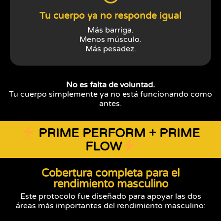
Tu cuerpo ya no responde igual
Más barriga.
Menos músculo.
Más pesadez.
No es falta de voluntad.
Tu cuerpo simplemente ya no está funcionando como
antes.
PRIME PERFORM + PRIME
FLOW
Cobertura completa para el
rendimiento masculino
Este protocolo fue diseñado para apoyar las dos
áreas más importantes del rendimiento masculino: