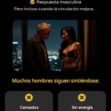
Respuesta masculina
Pero incluso cuando la circulación mejora…
Muchos hombres siguen sintiéndose:
Cansados
Sin energía