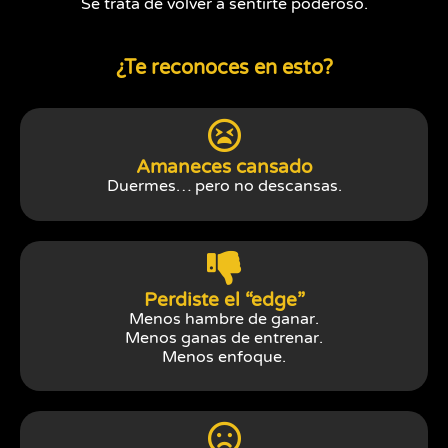
Se trata de volver a sentirte poderoso.
¿Te reconoces en esto?
Amaneces cansado
Duermes… pero no descansas.
Perdiste el “edge”
Menos hambre de ganar.
Menos ganas de entrenar.
Menos enfoque.