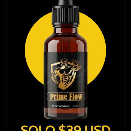
SOLO $39 USD