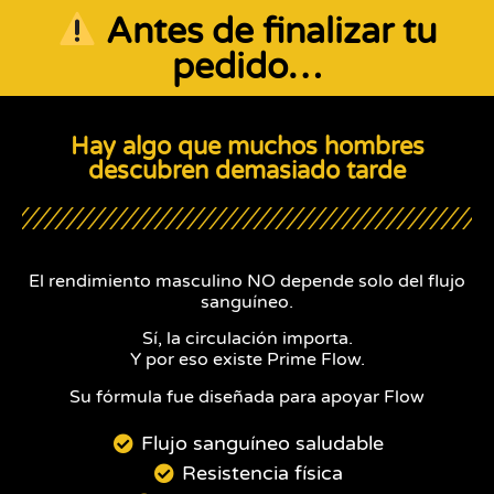
Antes de finalizar tu
pedido…
Hay algo que muchos hombres
descubren demasiado tarde
El rendimiento masculino NO depende solo del flujo
sanguíneo.
Sí, la circulación importa.
Y por eso existe Prime Flow.
Su fórmula fue diseñada para apoyar Flow
Flujo sanguíneo saludable
Resistencia física