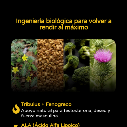
Ingeniería biológica para volver a
rendir al máximo
Tribulus + Fenogreco
Apoyo natural para testosterona, deseo y
fuerza masculina.
ALA (Ácido Alfa Lipoico)