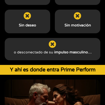
Sin deseo
Sin motivación
o desconectado de su
impulso masculino…
Y ahí es donde entra Prime Perform