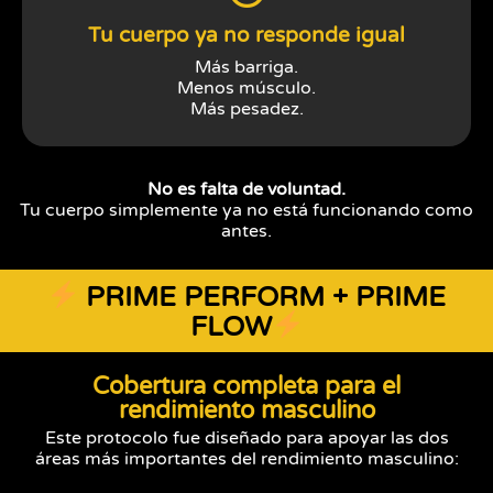
Tu cuerpo ya no responde igual
Más barriga.
Menos músculo.
Más pesadez.
No es falta de voluntad.
Tu cuerpo simplemente ya no está funcionando como
antes.
PRIME PERFORM + PRIME
FLOW
Cobertura completa para el
rendimiento masculino
Este protocolo fue diseñado para apoyar las dos
áreas más importantes del rendimiento masculino: