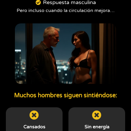
Respuesta masculina
Pero incluso cuando la circulación mejora…
Muchos hombres siguen sintiéndose:
Cansados
Sin energía