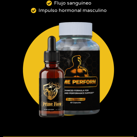
Flujo sanguíneo
Impulso hormonal masculino