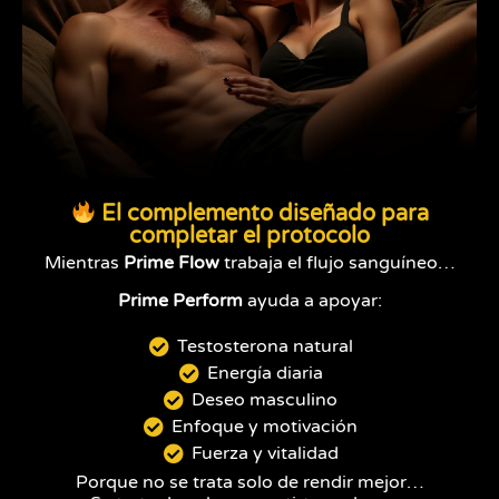
El complemento diseñado para
completar el protocolo
Mientras
Prime Flow
trabaja el flujo sanguíneo…
Prime Perform
ayuda a apoyar:
Testosterona natural
Energía diaria
Deseo masculino
Enfoque y motivación
Fuerza y vitalidad
Porque no se trata solo de rendir mejor…