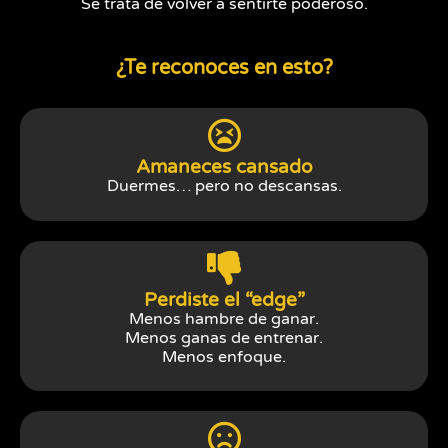
Se trata de volver a sentirte poderoso.
¿Te reconoces en esto?
Amaneces cansado
Duermes… pero no descansas.
Perdiste el “edge”
Menos hambre de ganar.
Menos ganas de entrenar.
Menos enfoque.