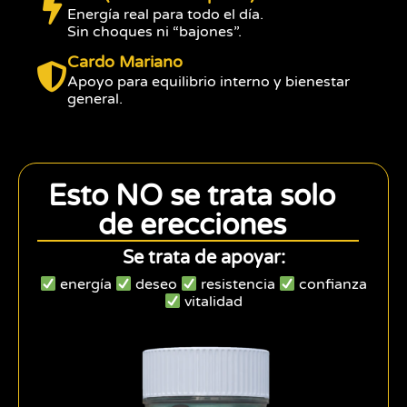
Energía real para todo el día.
Sin choques ni “bajones”.
Cardo Mariano
Apoyo para equilibrio interno y bienestar
general.
Esto NO se trata solo
de erecciones
Se trata de apoyar:
energía
deseo
resistencia
confianza
vitalidad