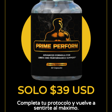
SOLO $39 USD
Completa tu protocolo y vuelve a
sentirte al máximo.