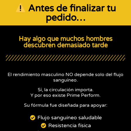
Antes de finalizar tu
pedido…
Hay algo que muchos hombres
descubren demasiado tarde
El rendimiento masculino NO depende solo del flujo
sanguíneo.
Sí, la circulación importa.
Y por eso existe Prime Perform.
Su fórmula fue diseñada para apoyar:
Flujo sanguíneo saludable
Resistencia física