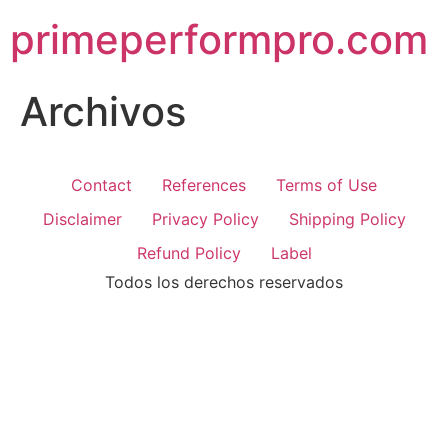
primeperformpro.com
Archivos
Contact
References
Terms of Use
Disclaimer
Privacy Policy
Shipping Policy
Refund Policy
Label
Todos los derechos reservados