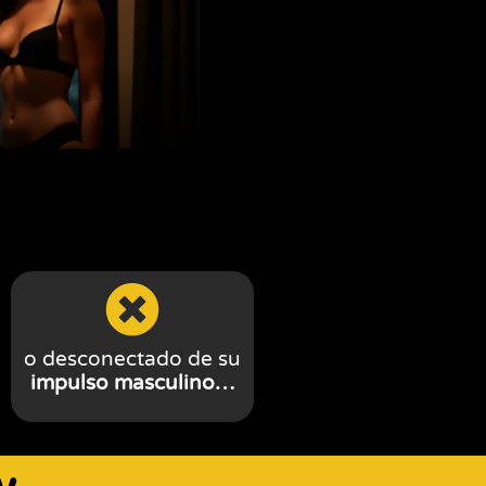
o desconectado de su
impulso masculino…