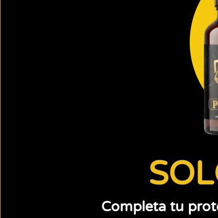
SOL
Completa tu proto