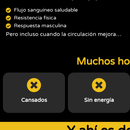
Flujo sanguíneo saludable
Resistencia física
Respuesta masculina
Pero incluso cuando la circulación mejora…
Muchos hom
Cansados
Sin energía