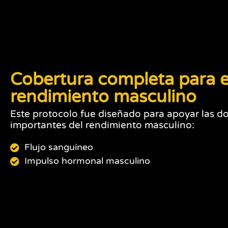
Cobertura completa para e
rendimiento masculino
Este protocolo fue diseñado para apoyar las d
importantes del rendimiento masculino:
Flujo sanguíneo
Impulso hormonal masculino